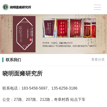
联系我们
查看分类
晓明面瘫研究所
联系电话：
183-5458-5697
、
135-6258-3186
公交：27路、207路、212路，奇章村西 站点下车