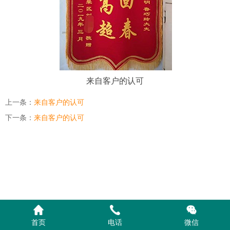
来自客户的认可
上一条：
来自客户的认可
下一条：
来自客户的认可
首页
电话
微信