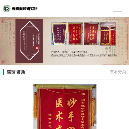
荣誉资质
查看分类